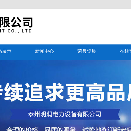
品展示
新闻中心
荣誉资质
在线