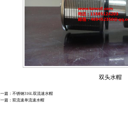
双头水帽
上一篇：
不锈钢316L双流速水帽
下一篇：
双流速单流速水帽