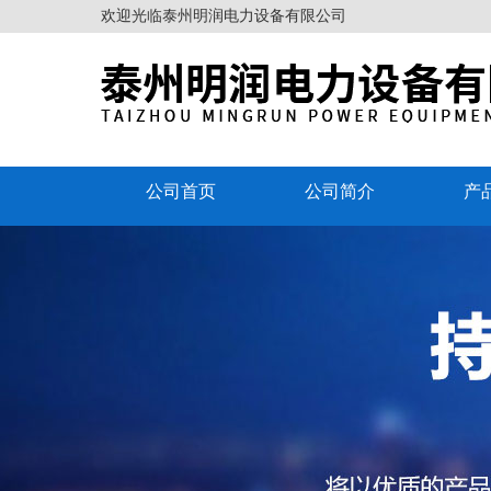
欢迎光临泰州明润电力设备有限公司
公司首页
公司简介
产