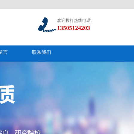
欢迎拨打热线电话:
13505124203
留言
联系我们