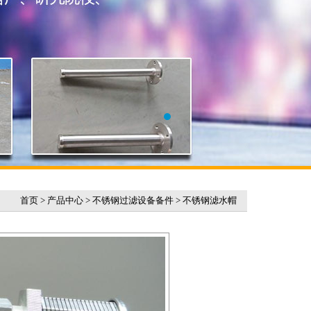
首页
>
产品中心
>
不锈钢过滤设备备件
>
不锈钢滤水帽