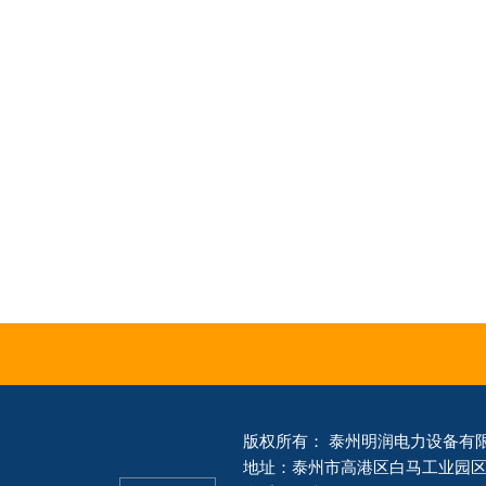
版权所有： 泰州明润电力设备有
地址：泰州市高港区白马工业园