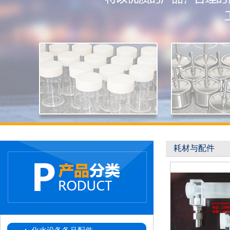
耗材与配件