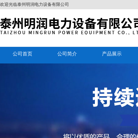
欢迎光临泰州明润电力设备有限公司
公司首页
公司简介
产品展示