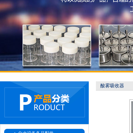
酸雾吸收器