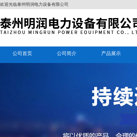
欢迎光临泰州明润电力设备有限公司
公司首页
公司简介
产品展示